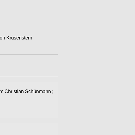
on Krusenstern
m Christian Schünmann
;