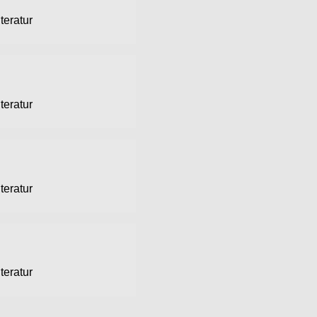
teratur
teratur
teratur
teratur