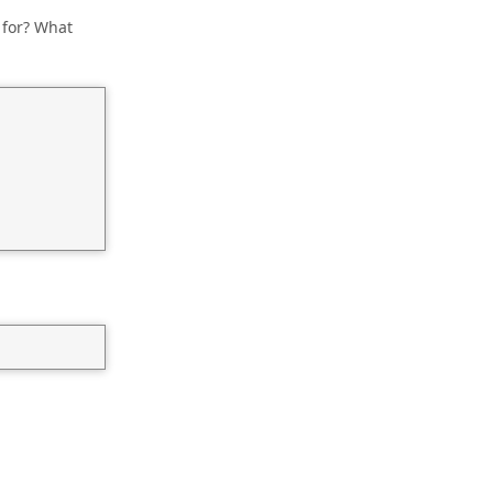
 for? What