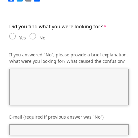
Did you find what you were looking for?
Yes
No
If you answered "No", please provide a brief explanation.
What were you looking for? What caused the confusion?
E-mail (required if previous answer was "No")