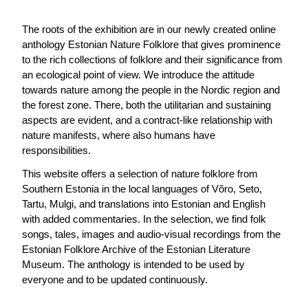
The roots of the exhibition are in our newly created online 
anthology Estonian Nature Folklore that gives prominence 
to the rich collections of folklore and their significance from 
an ecological point of view. We introduce the attitude 
towards nature among the people in the Nordic region and 
the forest zone. There, both the utilitarian and sustaining 
aspects are evident, and a contract-like relationship with 
nature manifests, where also humans have 
responsibilities.
This website offers a selection of nature folklore from 
Southern Estonia in the local languages of Võro, Seto, 
Tartu, Mulgi, and translations into Estonian and English 
with added commentaries. In the selection, we find folk 
songs, tales, images and audio-visual recordings from the 
Estonian Folklore Archive of the Estonian Literature 
Museum. The anthology is intended to be used by 
everyone and to be updated continuously.