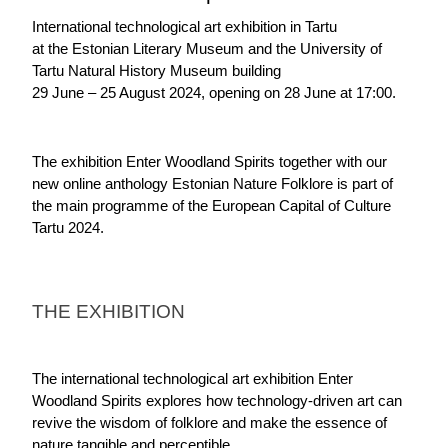
International technological art exhibition in Tartu
at the Estonian Literary Museum and the University of 
Tartu Natural History Museum building
29 June – 25 August 2024, opening on 28 June at 17:00.
The exhibition Enter Woodland Spirits together with our 
new online anthology Estonian Nature Folklore is part of 
the main programme of the European Capital of Culture 
Tartu 2024.
THE EXHIBITION
The international technological art exhibition Enter 
Woodland Spirits explores how technology-driven art can 
revive the wisdom of folklore and make the essence of 
nature tangible and perceptible.