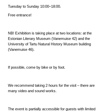
Tuesday to Sunday 10:00–18:00.
Free entrance!
NB! Exhibition is taking place at two locations: at the 
Estonian Literary Museum (Vanemuise 42) and the 
University of Tartu Natural History Museum building 
(Vanemuise 46).
If possible, come by bike or by foot.
We recommend taking 2 hours for the visit – there are 
many video and sound works.
The event is partially accessible for guests with limited 