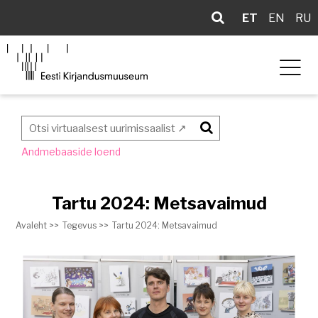
ET
EN
RU
Otsi
Andmebaaside loend
Tartu 2024: Metsavaimud
Avaleht >>
Tegevus >>
Tartu 2024: Metsavaimud