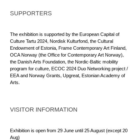
SUPPORTERS
The exhibition is supported by the European Capital of 
Culture Tartu 2024, Nordisk Kulturfond, the Cultural 
Endowment of Estonia, Frame Contemporary Art Finland, 
OCA Norway (the Office for Contemporary Art Norway), 
the Danish Arts Foundation, the Nordic-Baltic mobility 
program for culture, ECOC 2024 Duo Networking project / 
EEA and Norway Grants, Upgreat, Estonian Academy of 
Arts.
VISITOR INFORMATION
Exhibition is open from 29 June until 25 August (except 20 
Aug) 