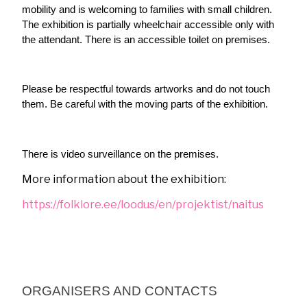
mobility and is welcoming to families with small children. 
The exhibition is partially wheelchair accessible only with 
the attendant. There is an accessible toilet on premises.
Please be respectful towards artworks and do not touch 
them. Be careful with the moving parts of the exhibition.
There is video surveillance on the premises.
More information about the exhibition:
https://folklore.ee/loodus/en/projektist/naitus
ORGANISERS AND CONTACTS