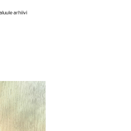
luule arhiivi