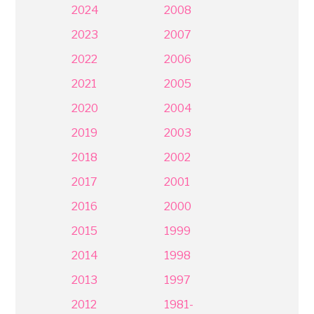
2024
2008
2023
2007
2022
2006
2021
2005
2020
2004
2019
2003
2018
2002
2017
2001
2016
2000
2015
1999
2014
1998
2013
1997
2012
1981-