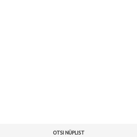
OTSI NÜPLIST